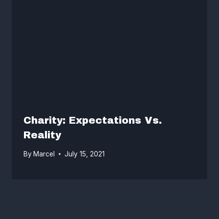
Charity: Expectations Vs.
Reality
By
Marcel
July 15, 2021