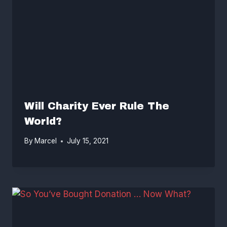
Will Charity Ever Rule The
World?
By
Marcel
July 15, 2021