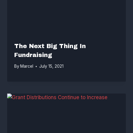
The Next Big Thing In
Fundraising
By
Marcel
July 15, 2021