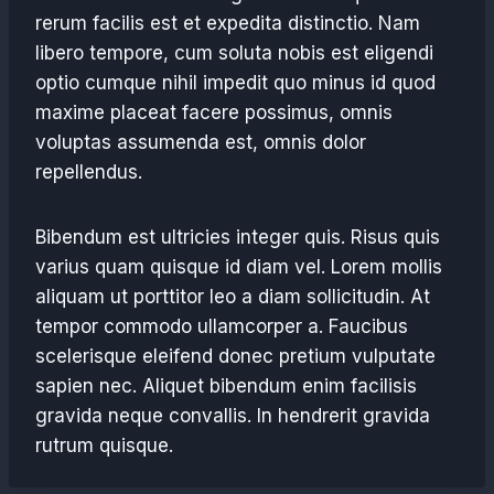
rerum facilis est et expedita distinctio. Nam
libero tempore, cum soluta nobis est eligendi
optio cumque nihil impedit quo minus id quod
maxime placeat facere possimus, omnis
voluptas assumenda est, omnis dolor
repellendus.
Bibendum est ultricies integer quis. Risus quis
varius quam quisque id diam vel. Lorem mollis
aliquam ut porttitor leo a diam sollicitudin. At
tempor commodo ullamcorper a. Faucibus
scelerisque eleifend donec pretium vulputate
sapien nec. Aliquet bibendum enim facilisis
gravida neque convallis. In hendrerit gravida
rutrum quisque.