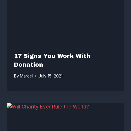
17 Signs You Work With
Donation
By
Marcel
July 15, 2021