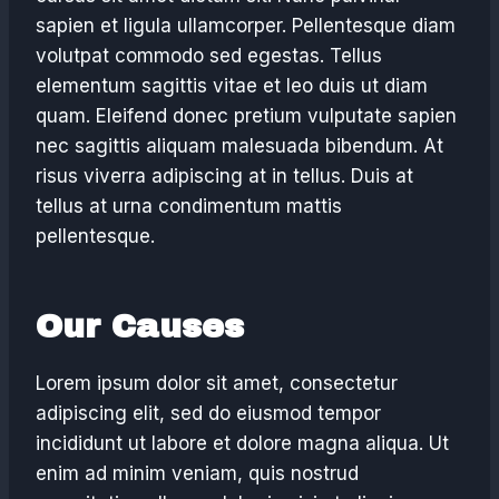
sapien et ligula ullamcorper. Pellentesque diam
volutpat commodo sed egestas. Tellus
elementum sagittis vitae et leo duis ut diam
quam. Eleifend donec pretium vulputate sapien
nec sagittis aliquam malesuada bibendum. At
risus viverra adipiscing at in tellus. Duis at
tellus at urna condimentum mattis
pellentesque.
Our Causes
Lorem ipsum dolor sit amet, consectetur
adipiscing elit, sed do eiusmod tempor
incididunt ut labore et dolore magna aliqua. Ut
enim ad minim veniam, quis nostrud