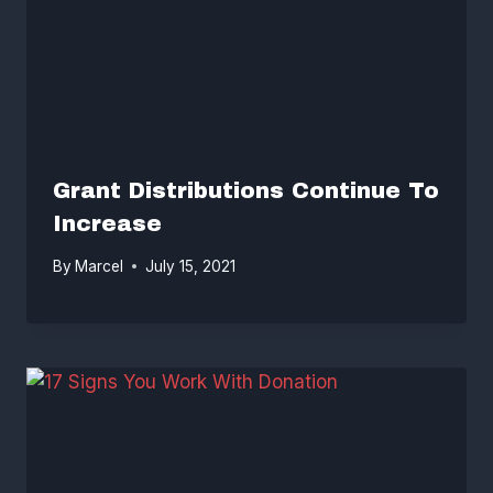
Grant Distributions Continue To
Increase
By
Marcel
July 15, 2021