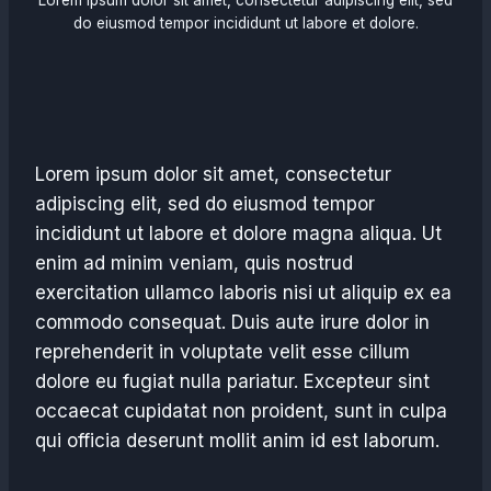
Lorem ipsum dolor sit amet, consectetur adipiscing elit, sed
do eiusmod tempor incididunt ut labore et dolore.
Lorem ipsum dolor sit amet, consectetur
adipiscing elit, sed do eiusmod tempor
incididunt ut labore et dolore magna aliqua. Ut
enim ad minim veniam, quis nostrud
exercitation ullamco laboris nisi ut aliquip ex ea
commodo consequat. Duis aute irure dolor in
reprehenderit in voluptate velit esse cillum
dolore eu fugiat nulla pariatur. Excepteur sint
occaecat cupidatat non proident, sunt in culpa
qui officia deserunt mollit anim id est laborum.