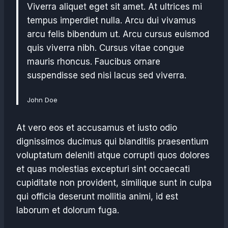
Viverra aliquet eget sit amet. At ultrices mi
tempus imperdiet nulla. Arcu dui vivamus
arcu felis bibendum ut. Arcu cursus euismod
quis viverra nibh. Cursus vitae congue
mauris rhoncus. Faucibus ornare
suspendisse sed nisi lacus sed viverra.
John Doe
At vero eos et accusamus et iusto odio
dignissimos ducimus qui blanditiis praesentium
voluptatum deleniti atque corrupti quos dolores
et quas molestias excepturi sint occaecati
cupiditate non provident, similique sunt in culpa
qui officia deserunt mollitia animi, id est
laborum et dolorum fuga.