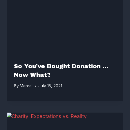
So You’ve Bought Donation …
Now What?
By
Marcel
July 15, 2021