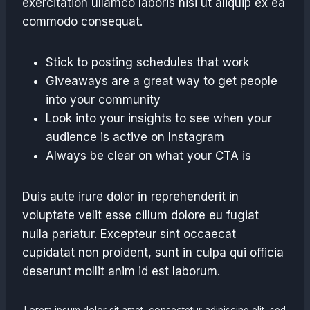
exercitation ullamco laboris nisi ut aliquip ex ea
commodo consequat.
Stick to posting schedules that work
Giveaways are a great way to get people
into your community
Look into your insights to see when your
audience is active on Instagram
Always be clear on what your CTA is
Duis aute irure dolor in reprehenderit in
voluptate velit esse cillum dolore eu fugiat
nulla pariatur. Excepteur sint occaecat
cupidatat non proident, sunt in culpa qui officia
deserunt mollit anim id est laborum.